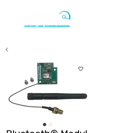
Punkte ansehen