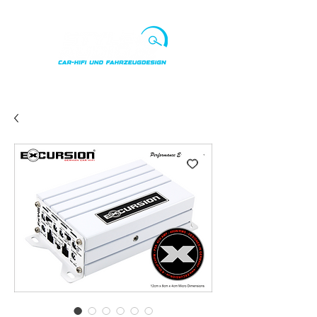
Punkte ansehen