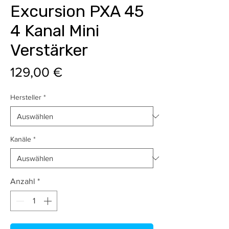
Excursion PXA 45
4 Kanal Mini
Verstärker
Preis
129,00 €
Hersteller
*
Kanäle
*
Anzahl
*