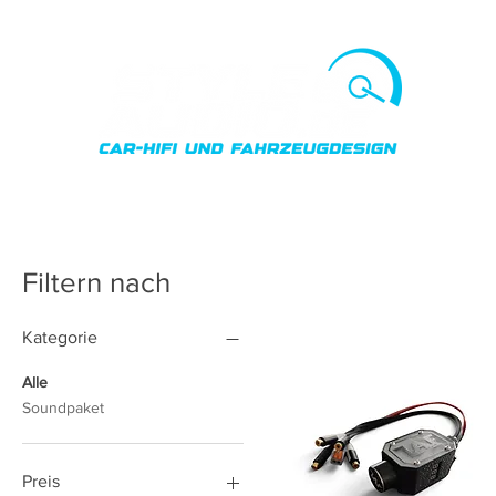
Car 
Filtern nach
Kategorie
Alle
Soundpaket
Preis