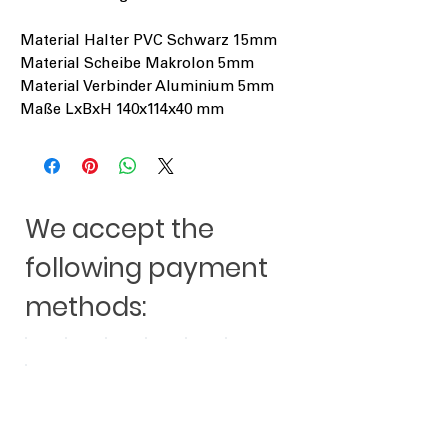
Material Halter PVC Schwarz 15mm
Material Scheibe Makrolon 5mm
Material Verbinder Aluminium 5mm
Maße LxBxH 140x114x40 mm
We accept the
following payment
methods: