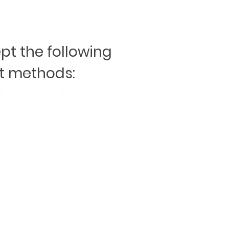
t the following
 methods: