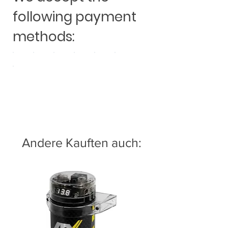
following payment
methods:
Andere Kauften auch: