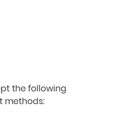
t the following
 methods: