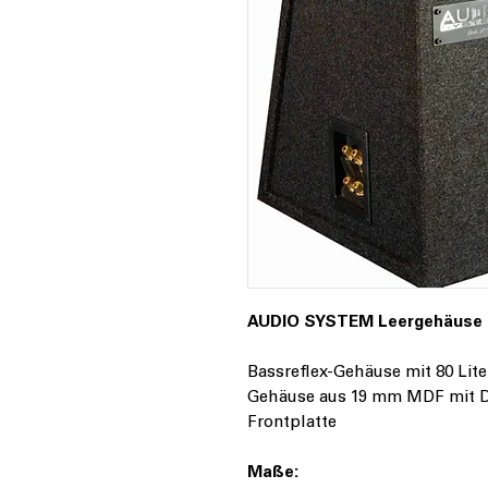
AUDIO SYSTEM Leergehäuse
Bassreflex-Gehäuse mit 80 Lite
Gehäuse aus 19 mm MDF mit D
Frontplatte
Maße: