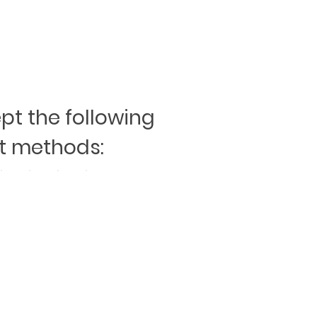
t the following
 methods: