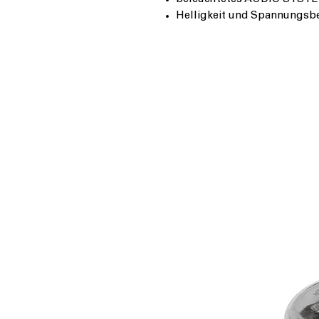
Helligkeit und Spannungsbe