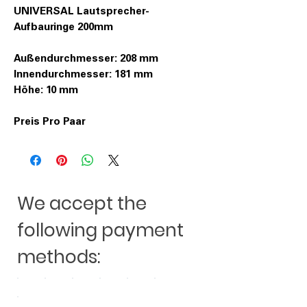
UNIVERSAL Lautsprecher-
Aufbauringe 200mm
Außendurchmesser: 208 mm
Innendurchmesser: 181 mm
Höhe: 10 mm
Preis Pro Paar
We accept the
following payment
methods: