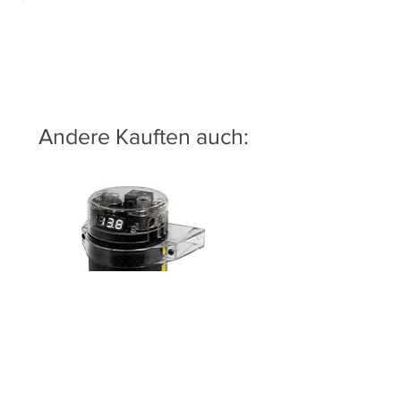
Andere Kauften auch:
ESX DC500