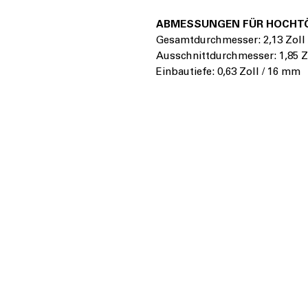
ABMESSUNGEN FÜR HOCHT
Gesamtdurchmesser: 2,13 Zoll
Ausschnittdurchmesser: 1,85 Z
Einbautiefe: 0,63 Zoll / 16 mm