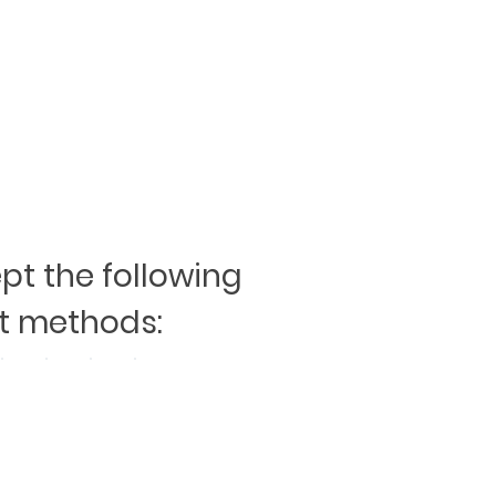
t the following
 methods: