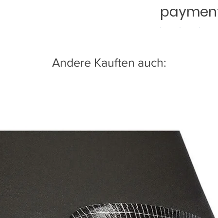
payment
Andere Kauften auch: