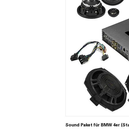
Sound Paket für BMW 4er (Sta