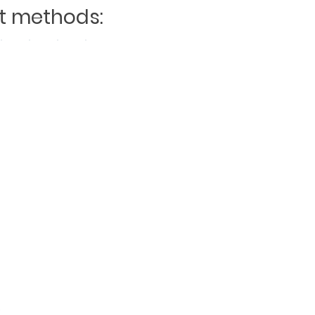
 methods: