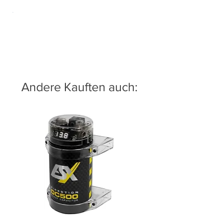
Andere Kauften auch: