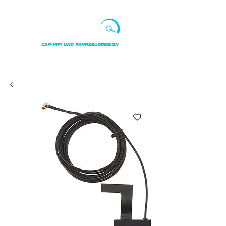
Punkte ansehen