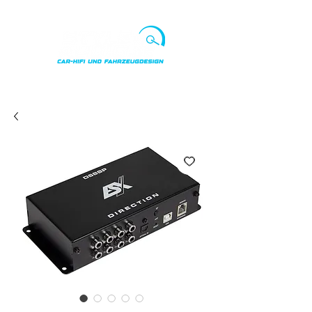
Punkte ansehen