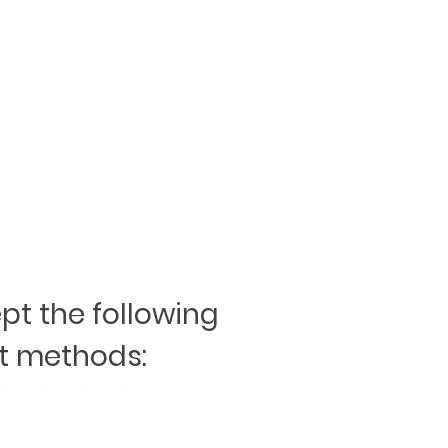
t the following
 methods: