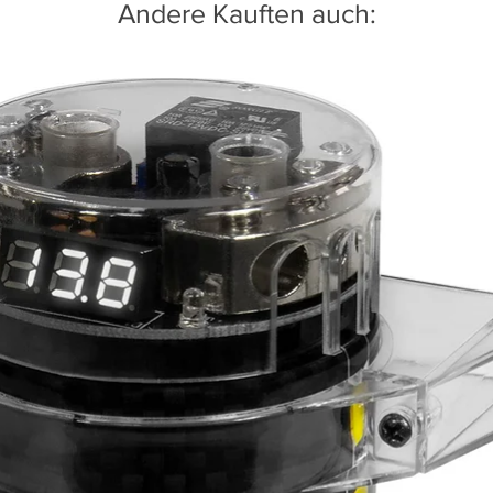
Andere Kauften auch: