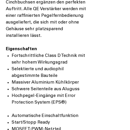
Cinchbuchsen ergänzen den perfekten
Auftritt. Alle QE Verstärker werden mit
einer raffinierten Pegelfernbedienung
ausgeliefert, die sich mit oder ohne
Gehäuse sehr platzsparend
installieren lässt.
Eigenschaften
Fortschrittliche Class D Technik mit
sehr hohem Wirkungsgrad
Selektierte und audiophil
abgestimmte Bauteile
Massiver Aluminium Kühlkörper
Schwere Seitenteile aus Aluguss
Hochpegel-Eingänge mit Error
Protection System (
EPS
®
)
Automatische Einschaltfunktion
Start/Stopp Ready
MOSFET-PWM-Netzteil