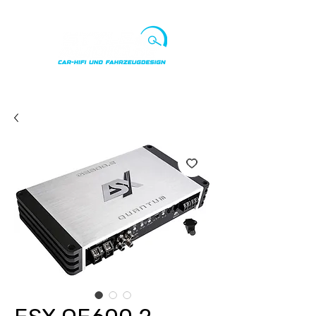
Punkte ansehen