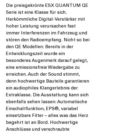
Die preisgekrönte
ESX QUANTUM QE
Serie ist eine Klasse für sich.
Herkömmliche Digital-Verstärker mit
hoher Leistung verursachen fast
immer Interferenzen im Fahrzeug und
stören den Radioempfang. Nicht so bei
den QE Modellen: Bereits in der
Entwicklungszeit wurde ein
besonderes Augenmerk darauf gelegt,
eine emissionsfreie Wiedergabe zu
erreichen. Auch der Sound stimmt,
denn hochwertige Bauteile garantieren
ein audiophiles Klangerlebnis der
Extraklasse. Die Ausstattung kann sich
ebenfalls sehen lassen: Automatische
Einschaltfunktion, EPS
®
, variabel
einsetzbare Filter – alles was das Herz
begehrt ist an Bord. Hochwertige
Anschlüsse und verschraubte