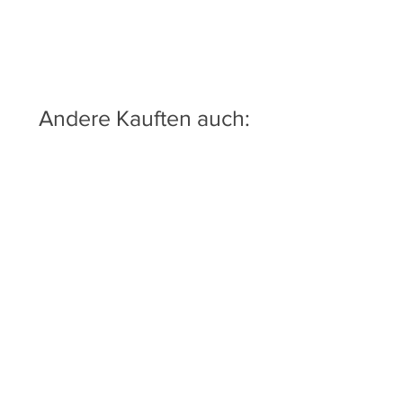
Andere Kauften auch:
ESX DC500