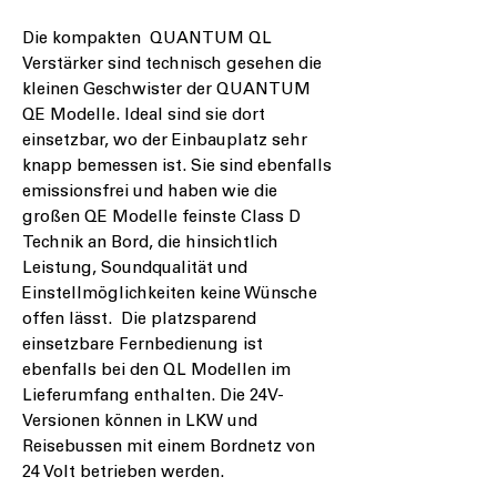
Die kompakten
QUANTUM QL
Verstärker sind technisch gesehen die
kleinen Geschwister der
QUANTUM
QE
Modelle. Ideal sind sie dort
einsetzbar, wo der Einbauplatz sehr
knapp bemessen ist. Sie sind ebenfalls
emissionsfrei und haben wie die
großen QE Modelle feinste Class D
Technik an Bord, die hinsichtlich
Leistung, Soundqualität und
Einstellmöglichkeiten keine Wünsche
offen lässt. Die platzsparend
einsetzbare Fernbedienung ist
ebenfalls bei den QL Modellen im
Lieferumfang enthalten. Die 24V-
Versionen können in LKW und
Reisebussen mit einem Bordnetz von
24 Volt betrieben werden.