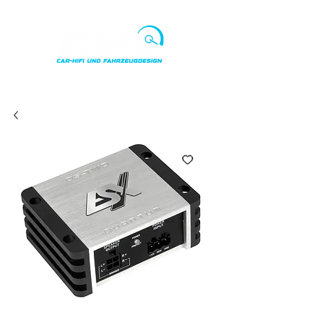
Punkte ansehen