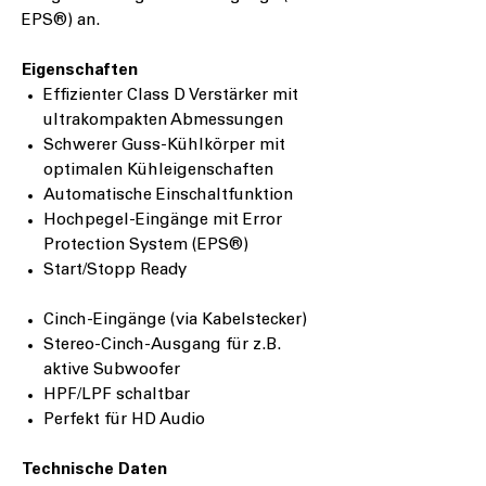
EPS
®
) an.
Eigenschaften
Effizienter Class D Verstärker mit
ultrakompakten Abmessungen
Schwerer Guss-Kühlkörper mit
optimalen Kühleigenschaften
Automatische Einschaltfunktion
Hochpegel-Eingänge mit Error
Protection System (
EPS
®
)
Start/Stopp Ready
Cinch-Eingänge (via Kabelstecker)
Stereo-Cinch-Ausgang für z.B.
aktive Subwoofer
HPF/LPF schaltbar
Perfekt für HD Audio
Technische Daten