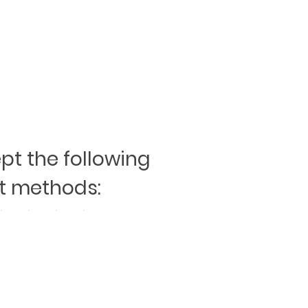
t the following
 methods: