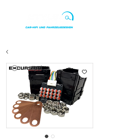
Punkte ansehen