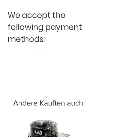
We accept the
following payment
methods:
Andere Kauften auch: