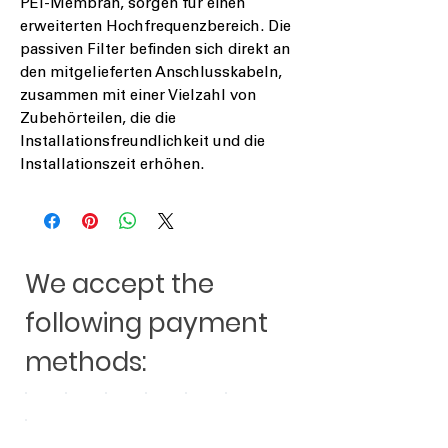
PEI-Membran, sorgen für einen
erweiterten Hochfrequenzbereich. Die
passiven Filter befinden sich direkt an
den mitgelieferten Anschlusskabeln,
zusammen mit einer Vielzahl von
Zubehörteilen, die die
Installationsfreundlichkeit und die
Installationszeit erhöhen.
We accept the
following payment
methods: