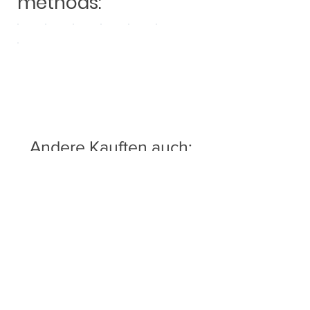
methods:
Andere Kauften auch: