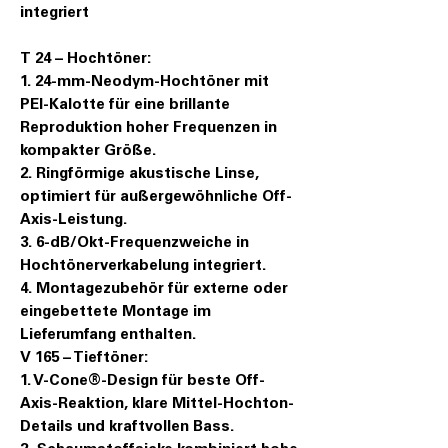
integriert
T 24 – Hochtöner:
1. 24-mm-Neodym-Hochtöner mit
PEI-Kalotte für eine brillante
Reproduktion hoher Frequenzen in
kompakter Größe.
2. Ringförmige akustische Linse,
optimiert für außergewöhnliche Off-
Axis-Leistung.
3. 6-dB/Okt-Frequenzweiche in
Hochtönerverkabelung integriert.
4. Montagezubehör für externe oder
eingebettete Montage im
Lieferumfang enthalten.
V 165 – Tieftöner:
1. V-Cone®-Design für beste Off-
Axis-Reaktion, klare Mittel-Hochton-
Details und kraftvollen Bass.