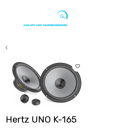
Punkte ansehen
Hertz UNO K-165