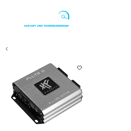
Punkte ansehen