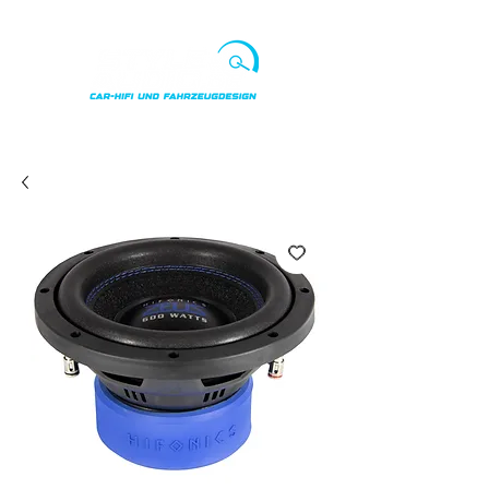
Punkte ansehen