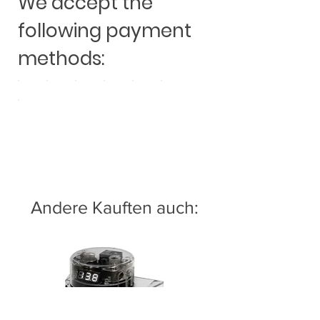
We accept the
following payment
methods:
Andere Kauften auch: