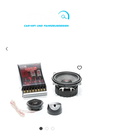
Punkte ansehen