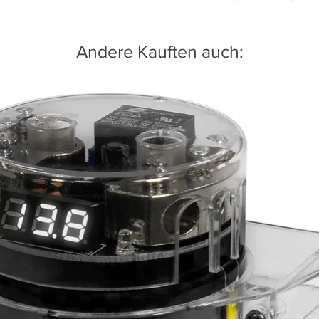
Andere Kauften auch: