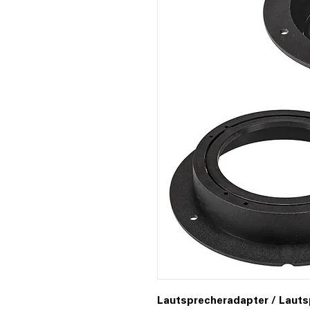
Lautsprecheradapter / Lauts