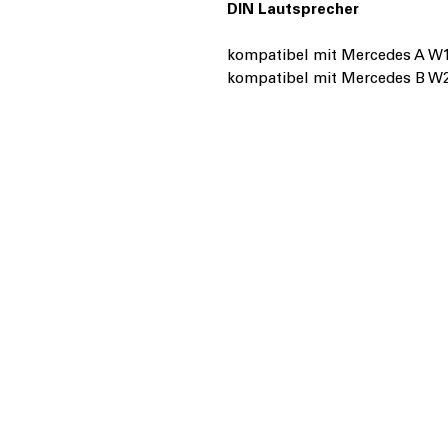
DIN Lautsprecher
kompatibel mit Mercedes A W1
kompatibel mit Mercedes B W2