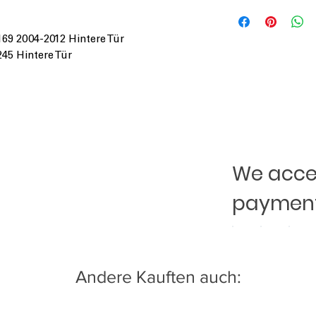
69 2004-2012 Hintere Tür
45 Hintere Tür
We accep
payment
Andere Kauften auch: