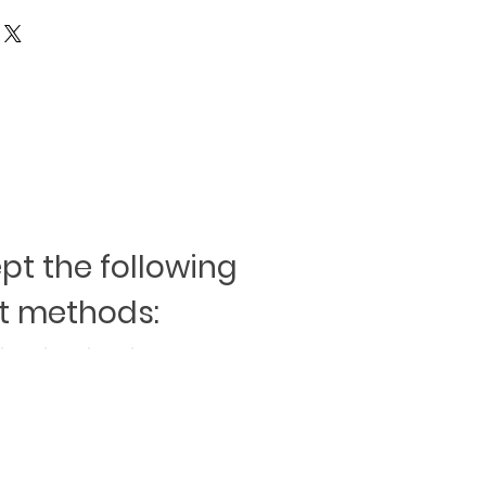
t the following
 methods: