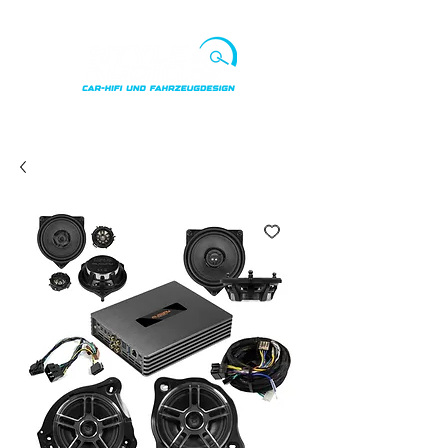
Punkte ansehen