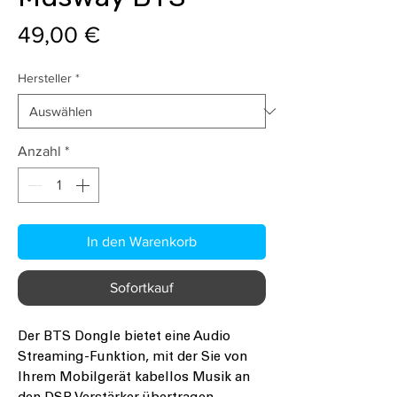
Preis
49,00 €
Hersteller
*
Anzahl
*
In den Warenkorb
Sofortkauf
Der BTS Dongle bietet eine Audio
Streaming-Funktion, mit der Sie von
Ihrem Mobilgerät kabellos Musik an