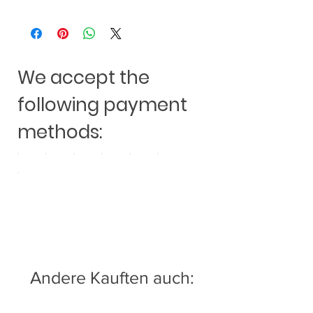
We accept the
following payment
methods:
Andere Kauften auch: