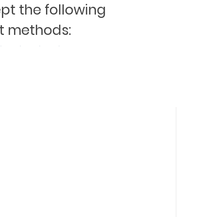
t the following
 methods: