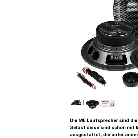
Die ME Lautsprecher sind di
Selbst diese sind schon mit 
ausgestattet, die unter ander