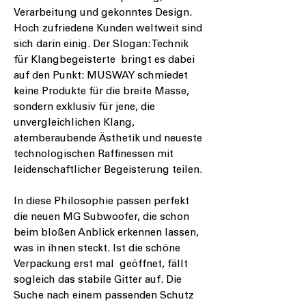
Verarbeitung und gekonntes Design.
Hoch zufriedene Kunden weltweit sind
sich darin einig. Der Slogan: Technik
für Klangbegeisterte bringt es dabei
auf den Punkt: MUSWAY schmiedet
keine Produkte für die breite Masse,
sondern exklusiv für jene, die
unvergleichlichen Klang,
atemberaubende Ästhetik und neueste
technologischen Raffinessen mit
leidenschaftlicher Begeisterung teilen.
In diese Philosophie passen perfekt
die neuen MG Subwoofer, die schon
beim bloßen Anblick erkennen lassen,
was in ihnen steckt. Ist die schöne
Verpackung erst mal geöffnet, fällt
sogleich das stabile Gitter auf. Die
Suche nach einem passenden Schutz