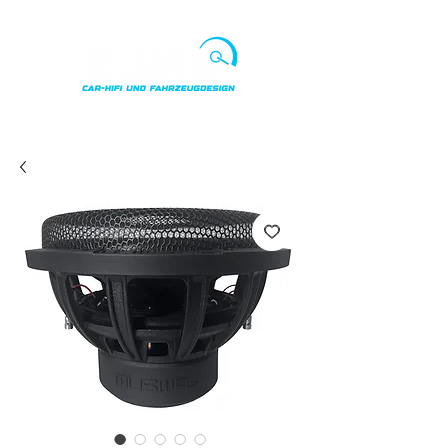
Punkte ansehen