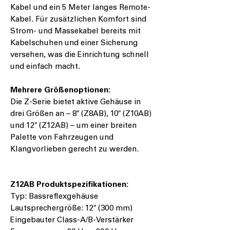
Kabel und ein 5 Meter langes Remote-
Kabel. Für zusätzlichen Komfort sind
Strom- und Massekabel bereits mit
Kabelschuhen und einer Sicherung
versehen, was die Einrichtung schnell
und einfach macht.
Mehrere Größenoptionen:
Die Z-Serie bietet aktive Gehäuse in
drei Größen an – 8″ (Z8AB), 10″ (Z10AB)
und 12″ (Z12AB) – um einer breiten
Palette von Fahrzeugen und
Klangvorlieben gerecht zu werden.
Z12AB Produktspezifikationen:
Typ: Bassreflexgehäuse
Lautsprechergröße: 12″ (300 mm)
Eingebauter Class-A/B-Verstärker