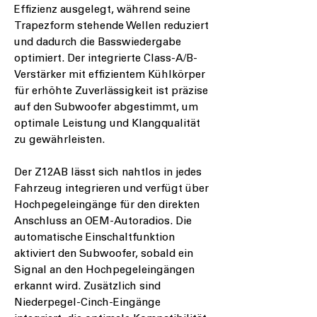
Effizienz ausgelegt, während seine
Trapezform stehende Wellen reduziert
und dadurch die Basswiedergabe
optimiert. Der integrierte Class-A/B-
Verstärker mit effizientem Kühlkörper
für erhöhte Zuverlässigkeit ist präzise
auf den Subwoofer abgestimmt, um
optimale Leistung und Klangqualität
zu gewährleisten.
Der Z12AB lässt sich nahtlos in jedes
Fahrzeug integrieren und verfügt über
Hochpegeleingänge für den direkten
Anschluss an OEM-Autoradios. Die
automatische Einschaltfunktion
aktiviert den Subwoofer, sobald ein
Signal an den Hochpegeleingängen
erkannt wird. Zusätzlich sind
Niederpegel-Cinch-Eingänge