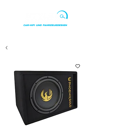
Punkte ansehen