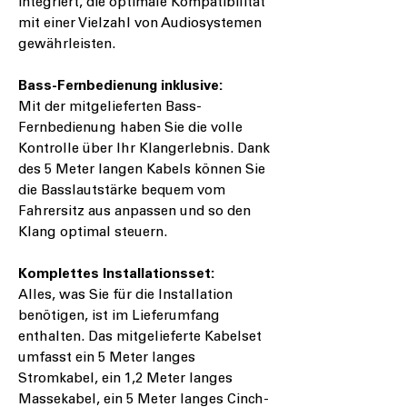
integriert, die optimale Kompatibilität
mit einer Vielzahl von Audiosystemen
gewährleisten.
Bass-Fernbedienung inklusive:
Mit der mitgelieferten Bass-
Fernbedienung haben Sie die volle
Kontrolle über Ihr Klangerlebnis. Dank
des 5 Meter langen Kabels können Sie
die Basslautstärke bequem vom
Fahrersitz aus anpassen und so den
Klang optimal steuern.
Komplettes Installationsset:
Alles, was Sie für die Installation
benötigen, ist im Lieferumfang
enthalten. Das mitgelieferte Kabelset
umfasst ein 5 Meter langes
Stromkabel, ein 1,2 Meter langes
Massekabel, ein 5 Meter langes Cinch-