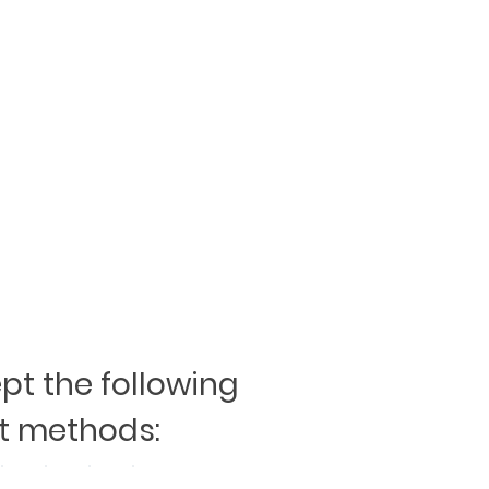
t the following
 methods: