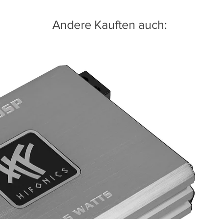
Andere Kauften auch: