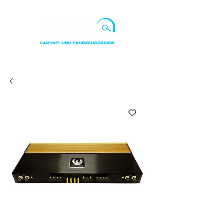
Punkte ansehen