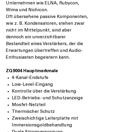
Unternehmen wie ELNA, Rubycon,
Wima und Nichicon.
Oft übersehene passive Komponenten,
wie z. B. Kondensatoren, stehen zwar
nicht im Mittelpunkt, sind aber
dennoch ein unverzichtbarer
Bestandteil eines Verstärkers, der die
Erwartungen übertreffen und Audio-
Enthusiasten begeistern kann.
ZQ9004 Hauptmerkmale
4-Kanal-Endstufe
Low-Level-Eingang
Kontrolle über die Verstärkung
LED-Betriebs- und Schutzanzeige
Mosfet-Netzteil
Thermischer Schutz
Zweischichtige Leiterplatte mit
Immersionsgoldbehandlung