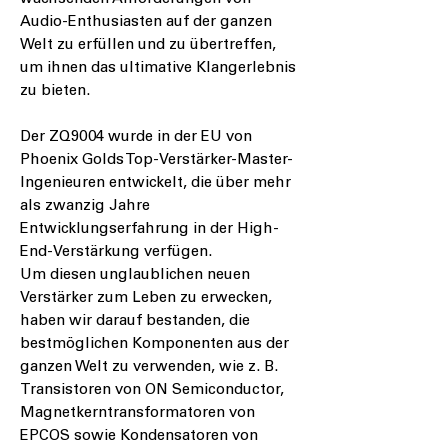
Audio-Enthusiasten auf der ganzen
Welt zu erfüllen und zu übertreffen,
um ihnen das ultimative Klangerlebnis
zu bieten.
Der ZQ9004 wurde in der EU von
Phoenix Golds Top-Verstärker-Master-
Ingenieuren entwickelt, die über mehr
als zwanzig Jahre
Entwicklungserfahrung in der High-
End-Verstärkung verfügen.
Um diesen unglaublichen neuen
Verstärker zum Leben zu erwecken,
haben wir darauf bestanden, die
bestmöglichen Komponenten aus der
ganzen Welt zu verwenden, wie z. B.
Transistoren von ON Semiconductor,
Magnetkerntransformatoren von
EPCOS sowie Kondensatoren von