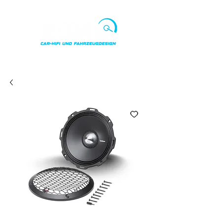
Punkte ansehen