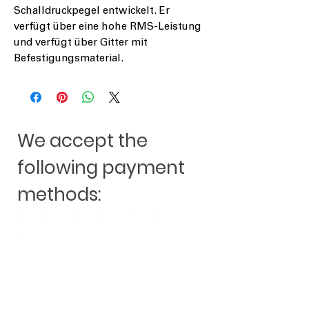
Schalldruckpegel entwickelt. Er
verfügt über eine hohe RMS-Leistung
und verfügt über Gitter mit
Befestigungsmaterial.
We accept the
following payment
methods: