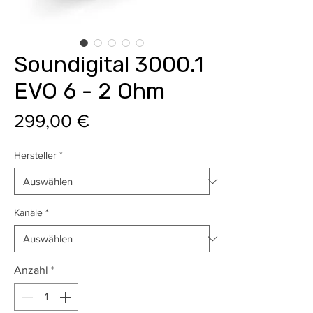
Soundigital 3000.1
EVO 6 - 2 Ohm
Preis
299,00 €
Hersteller
*
Kanäle
*
Anzahl
*