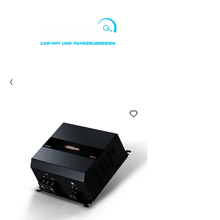
Punkte ansehen