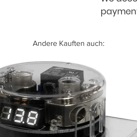
payment
Andere Kauften auch: