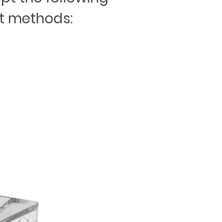
 methods: