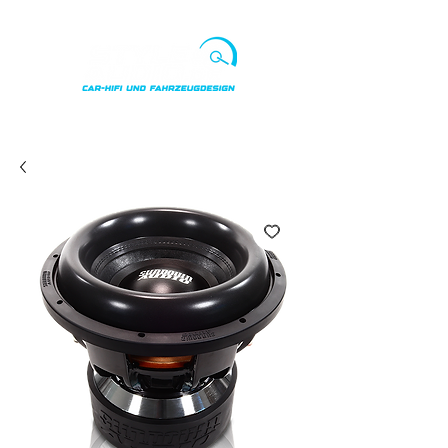
Punkte ansehen