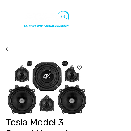
Punkte ansehen
Tesla Model 3