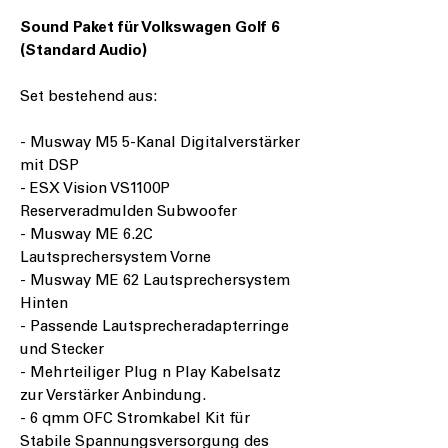
Sound Paket für Volkswagen Golf 6
(Standard Audio)
Set bestehend aus:
- Musway M5 5-Kanal Digitalverstärker
mit DSP
- ESX Vision VS1100P
Reserveradmulden Subwoofer
- Musway ME 6.2C
Lautsprechersystem Vorne
- Musway ME 62 Lautsprechersystem
Hinten
- Passende Lautsprecheradapterringe
und Stecker
- Mehrteiliger Plug n Play Kabelsatz
zur Verstärker Anbindung.
- 6 qmm OFC Stromkabel Kit für
Stabile Spannungsversorgung des