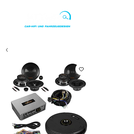
Punkte ansehen