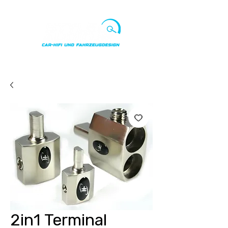
Punkte ansehen
2in1 Terminal