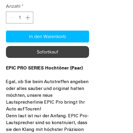
Anzahl
*
In den Warenkorb
Sofortkauf
EPIC PRO SERIES Hochtöner (Paar)
Egal, ob Sie beim Autotreffen angeben
oder alles sauber und original halten
möchten, unsere neue
Lautsprecherlinie EPIC Pro bringt Ihr
Auto auf Touren!
Denn laut ist nur der Anfang. EPIC Pro-
Lautsprecher sind so konstruiert, dass
sie den Klang mit höchster Präzision