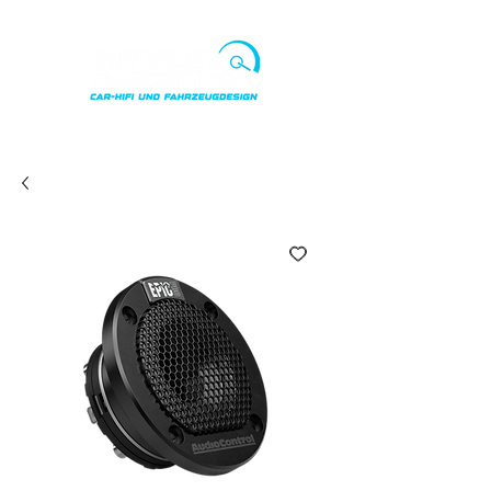
Punkte ansehen