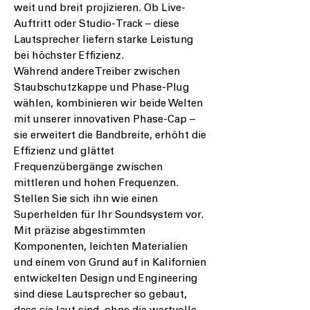
weit und breit projizieren. Ob Live-
Auftritt oder Studio-Track – diese
Lautsprecher liefern starke Leistung
bei höchster Effizienz.
Während andere Treiber zwischen
Staubschutzkappe und Phase-Plug
wählen, kombinieren wir beide Welten
mit unserer innovativen Phase-Cap –
sie erweitert die Bandbreite, erhöht die
Effizienz und glättet
Frequenzübergänge zwischen
mittleren und hohen Frequenzen.
Stellen Sie sich ihn wie einen
Superhelden für Ihr Soundsystem vor.
Mit präzise abgestimmten
Komponenten, leichten Materialien
und einem von Grund auf in Kalifornien
entwickelten Design und Engineering
sind diese Lautsprecher so gebaut,