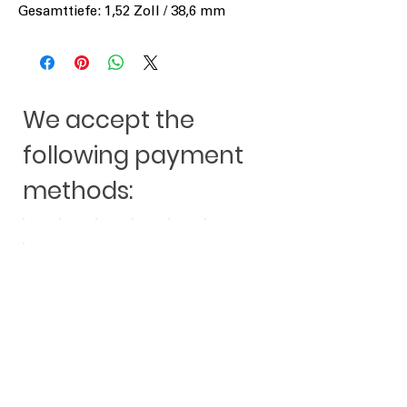
Gesamttiefe: 1,52 Zoll / 38,6 mm
We accept the
following payment
methods:
Andere Kauften auch: