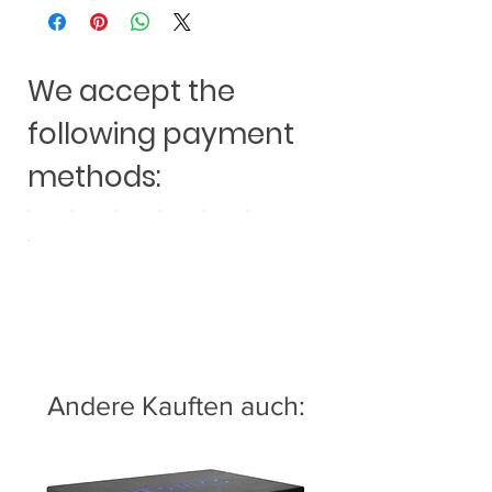
We accept the
following payment
methods:
Andere Kauften auch: