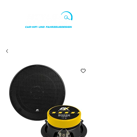
Punkte ansehen