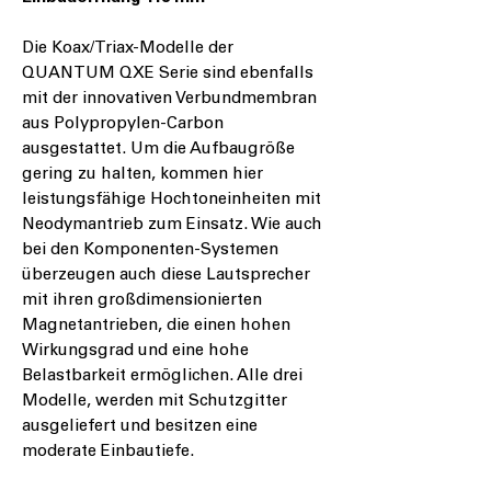
Die Koax/Triax-Modelle der
QUANTUM QXE
Serie sind ebenfalls
mit der innovativen Verbundmembran
aus Polypropylen-Carbon
ausgestattet. Um die Aufbaugröße
gering zu halten, kommen hier
leistungsfähige Hochtoneinheiten mit
Neodymantrieb zum Einsatz. Wie auch
bei den Komponenten-Systemen
überzeugen auch diese Lautsprecher
mit ihren großdimensionierten
Magnetantrieben, die einen hohen
Wirkungsgrad und eine hohe
Belastbarkeit ermöglichen. Alle drei
Modelle, werden mit Schutzgitter
ausgeliefert und besitzen eine
moderate Einbautiefe.