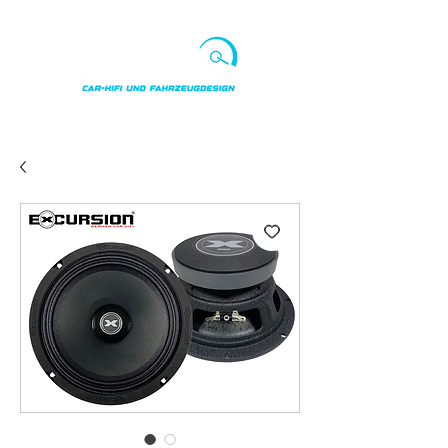
Punkte ansehen