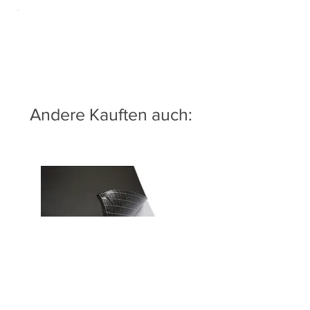
Andere Kauften auch: