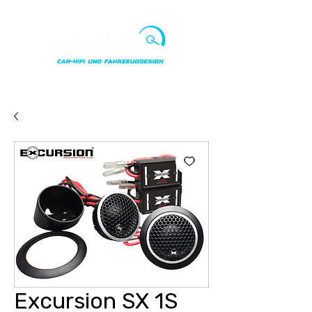
Punkte ansehen
Excursion SX 1S