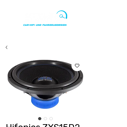
Punkte ansehen