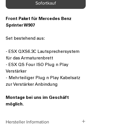
Sofortkauf
Front Paket für Mercedes Benz
Sprinter W907
Set bestehend aus:
- ESX QXS6.3C Lautsprechersystem
für das Armaturenbrett
- ESX QS Four ISO Plug n Play
Verstärker
- Mehrteiliger Plug n Play Kabelsatz
zur Verstärker Anbindung
Montage bei uns im Geschäft
möglich.
Hersteller Information