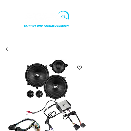
Punkte ansehen