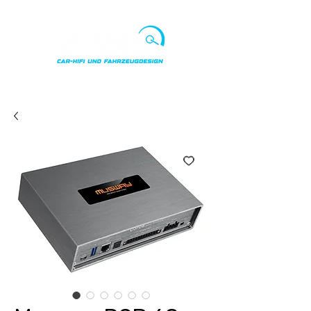
Punkte ansehen