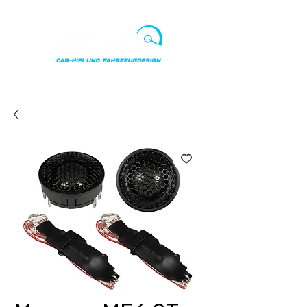
Punkte ansehen