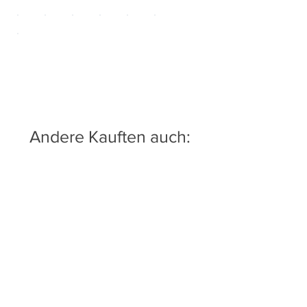
Andere Kauften auch: