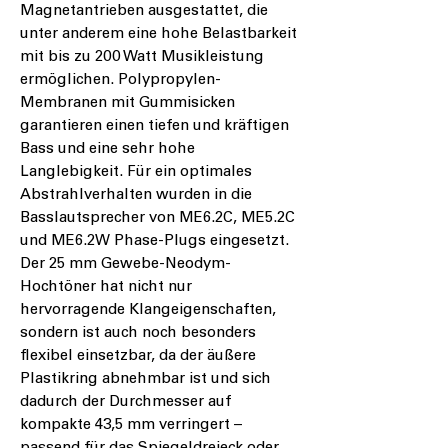
Magnetantrieben ausgestattet, die
unter anderem eine hohe Belastbarkeit
mit bis zu 200 Watt Musikleistung
ermöglichen. Polypropylen-
Membranen mit Gummisicken
garantieren einen tiefen und kräftigen
Bass und eine sehr hohe
Langlebigkeit. Für ein optimales
Abstrahlverhalten wurden in die
Basslautsprecher von ME6.2C, ME5.2C
und ME6.2W Phase-Plugs eingesetzt.
Der 25 mm Gewebe-Neodym-
Hochtöner hat nicht nur
hervorragende Klangeigenschaften,
sondern ist auch noch besonders
flexibel einsetzbar, da der äußere
Plastikring abnehmbar ist und sich
dadurch der Durchmesser auf
kompakte 43,5 mm verringert –